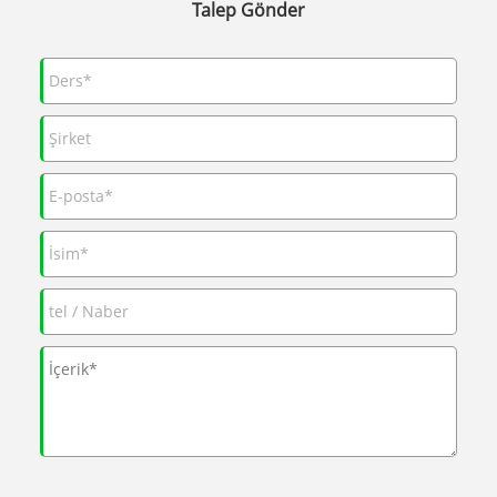
Talep Gönder