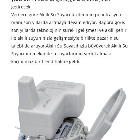
getirecek.
Verilere göre Akıllı Su Sayacı üretiminin penetrasyon
oranı son yıllarda artmaya devam ediyor. Rapora göre,
son yıllarda teknolojinin sürekli gelişmesi ve akıllı şehir
ile akıllı suyun hızla gelişmesiyle birlikte pazarın su
talebi de artıyor.
Akıllı Su Sayacı
hızla büyüyerek Akıllı Su
Sayacının mekanik su sayaçlarının yerini alması
kaçınılmaz bir trend haline geldi.