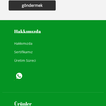
göndermek
Hakkımızda
Hakkımızda
Sertifikamız
Üretim Süreci
Ürünler