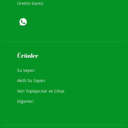
Üretim Süreci
Ürünler
Su sayacı
Akıllı Su Sayacı
Veri Toplayıcılar ve Cihaz
Diğerleri