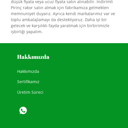
düşük fiyata veya ucuz fiyata satın alınabilir. İndirimli
Pirinç rakor satın almak için fabrikamıza gelmekten
memnuniyet duyarız. Ayrıca kendi markalarımız var ve
toplu ambalajlamayı da destekliyoruz. Daha iyi bir
gelecek ve karşılıklı fayda yaratmak için birbirimizle
işbirliği yapalım.
Hakkımızda
Hakkımızda
Sertifikamız
Üretim Süreci