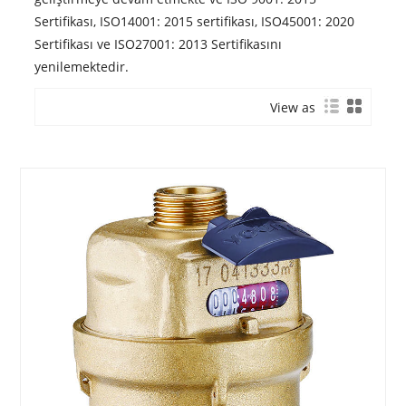
Sertifikası, ISO14001: 2015 sertifikası, ISO45001: 2020
Sertifikası ve ISO27001: 2013 Sertifikasını
yenilemektedir.
View as