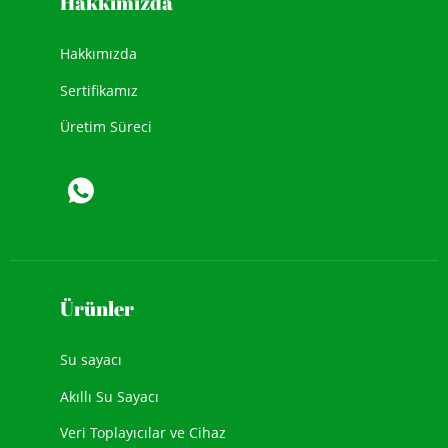
Hakkımızda
Hakkımızda
Sertifikamız
Üretim Süreci
Ürünler
Su sayacı
Akıllı Su Sayacı
Veri Toplayıcılar ve Cihaz