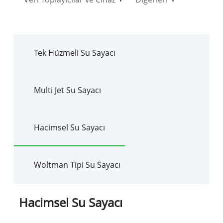
Tek Hüzmeli Su Sayacı
Multi Jet Su Sayacı
Hacimsel Su Sayacı
Woltman Tipi Su Sayacı
Hacimsel Su Sayacı