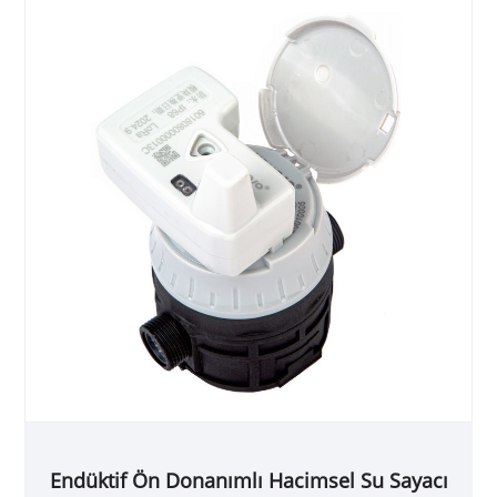
Endüktif Ön Donanımlı Hacimsel Su Sayacı