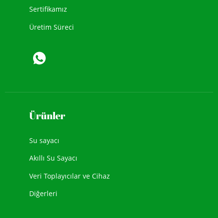
Sertifikamız
Üretim Süreci
Ürünler
Su sayacı
Akıllı Su Sayacı
Veri Toplayıcılar ve Cihaz
Diğerleri