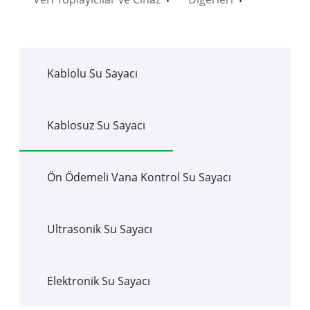
Kablolu Su Sayacı
Kablosuz Su Sayacı
Ön Ödemeli Vana Kontrol Su Sayacı
Ultrasonik Su Sayacı
Elektronik Su Sayacı