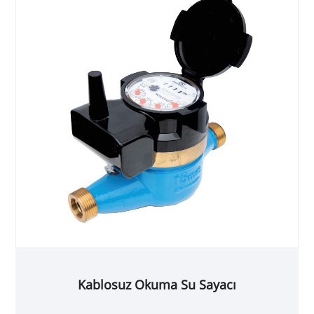
Kablosuz Okuma Su Sayacı