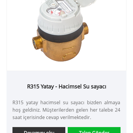
R315 Yatay - Hacimsel Su sayacı
R315 yatay hacimsel su sayacı bizden almaya
hoş geldiniz. Müşterilerden gelen her talebe 24
saat içerisinde cevap verilmektedir.