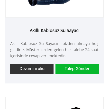
Akıllı Kablosuz Su Sayacı
Akıllı Kablosuz Su Sayacını bizden almaya hoş
geldiniz. Müşterilerden gelen her talebe 24 saat
içerisinde cevap verilmektedir.
Devamını oku
Talep Gönder