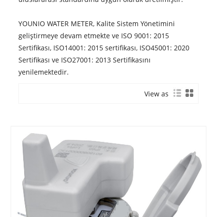
YOUNIO WATER METER, Kalite Sistem Yönetimini
geliştirmeye devam etmekte ve ISO 9001: 2015
Sertifikası, ISO14001: 2015 sertifikası, ISO45001: 2020
Sertifikası ve ISO27001: 2013 Sertifikasını
yenilemektedir.
View as