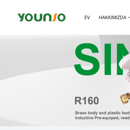
EV
HAKKIMIZDA