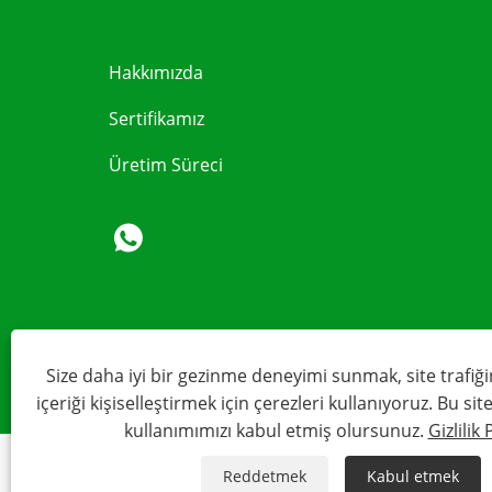
Hakkımızda
Sertifikamız
Üretim Süreci
Size daha iyi bir gezinme deneyimi sunmak, site trafiği
içeriği kişiselleştirmek için çerezleri kullanıyoruz. Bu si
kullanımımızı kabul etmiş olursunuz.
Gizlilik 
Reddetmek
Kabul etmek