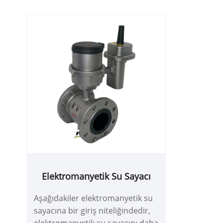
Elektromanyetik Su Sayacı
Aşağıdakiler elektromanyetik su
sayacına bir giriş niteliğindedir,