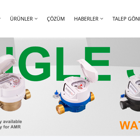
ÜRÜNLER
ÇÖZÜM
HABERLER
TALEP GÖN