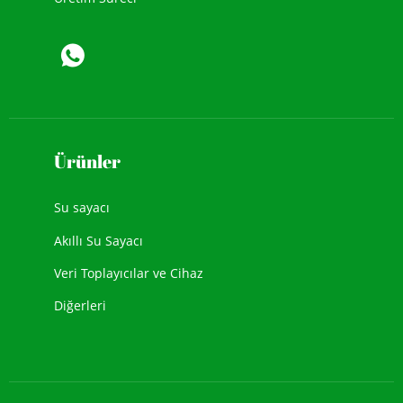
Ürünler
Su sayacı
Akıllı Su Sayacı
Veri Toplayıcılar ve Cihaz
Diğerleri