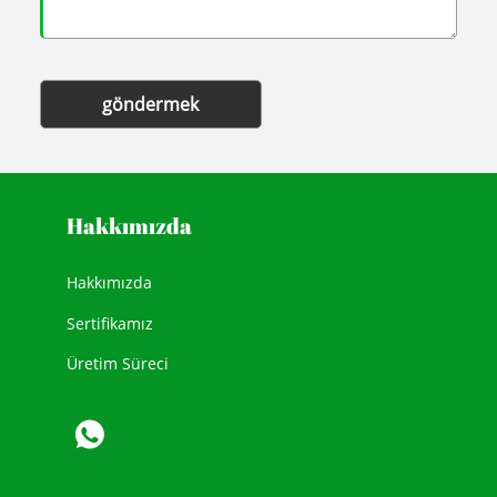
göndermek
Hakkımızda
Hakkımızda
Sertifikamız
Üretim Süreci