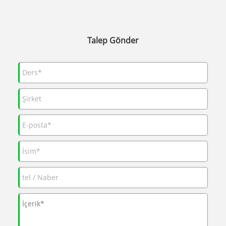
Talep Gönder