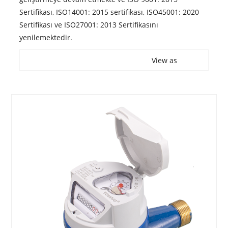
Sertifikası, ISO14001: 2015 sertifikası, ISO45001: 2020
Sertifikası ve ISO27001: 2013 Sertifikasını
yenilemektedir.
View as