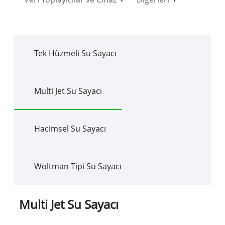
Tek Hüzmeli Su Sayacı
Multi Jet Su Sayacı
Hacimsel Su Sayacı
Woltman Tipi Su Sayacı
Multi Jet Su Sayacı