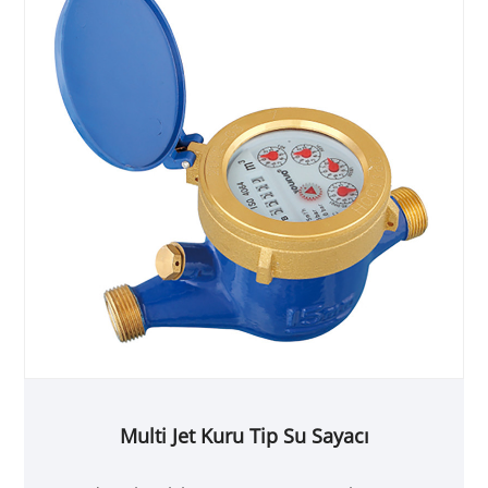
Multi Jet Kuru Tip Su Sayacı