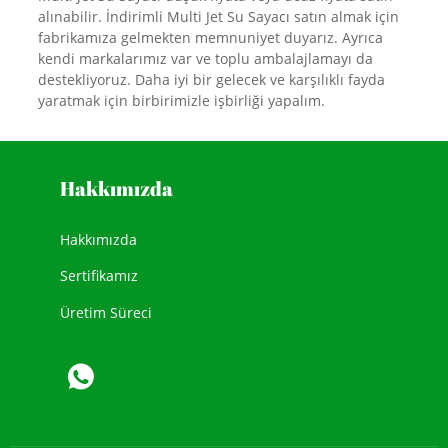
alınabilir. İndirimli Multi Jet Su Sayacı satın almak için
fabrikamıza gelmekten memnuniyet duyarız. Ayrıca
kendi markalarımız var ve toplu ambalajlamayı da
destekliyoruz. Daha iyi bir gelecek ve karşılıklı fayda
yaratmak için birbirimizle işbirliği yapalım.
Hakkımızda
Hakkımızda
Sertifikamız
Üretim Süreci