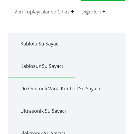
Veri Toplayıcılar ve Cihaz
Diğerleri
Kablolu Su Sayacı
Kablosuz Su Sayacı
Ön Ödemeli Vana Kontrol Su Sayacı
Ultrasonik Su Sayacı
Elektronik Su Sayacı