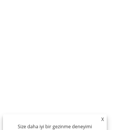
X
Size daha iyi bir gezinme deneyimi