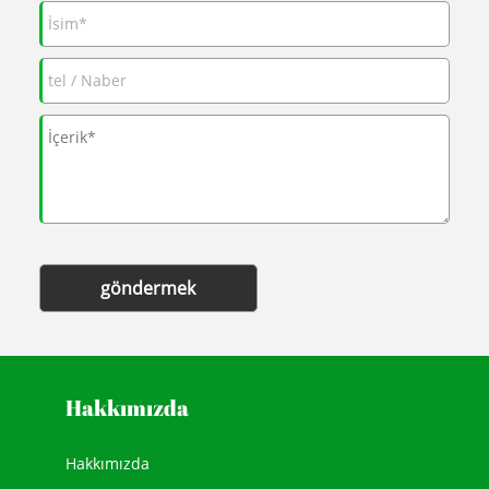
göndermek
Hakkımızda
Hakkımızda