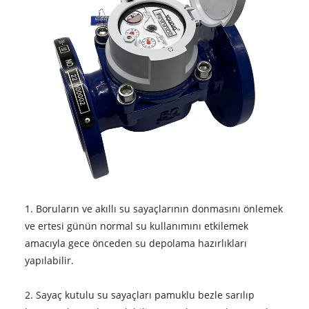
1. Boruların ve akıllı su sayaçlarının donmasını önlemek
ve ertesi günün normal su kullanımını etkilemek
amacıyla gece önceden su depolama hazırlıkları
yapılabilir.
2. Sayaç kutulu su sayaçları pamuklu bezle sarılıp