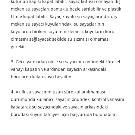
kutunun kapısı kapatılabilir; sayaç kutusu olmayan dış
mekan su sayaçları pamuklu bezle sarılabilir ve plastik
filmle kapatılabilir; Sayaç kuyulu su sayaçlarında, dış
mekan su sayacı kuyularındaki su sayaçlarının
kuyularda biriken suyu temizlemesi, kuyuların kuru
olmasını sağlayacak şekilde su sızıntısı olmaması
gerekir.
3. Gece yatmadan önce su sayacının önündeki küresel
vanayı kapatın ve ardından sayacın arkasındaki
borularda kalan suyu boşaltın.
4. Akıllı su sayacının uzun süre kullanılmaması
durumunda kullanıcı, sayacın önündeki kontrol vanasını
kapatarak su sayacındaki ve sayacın arkasındaki
borudaki suyun tahliyesi için başvuruda bulunabilir.