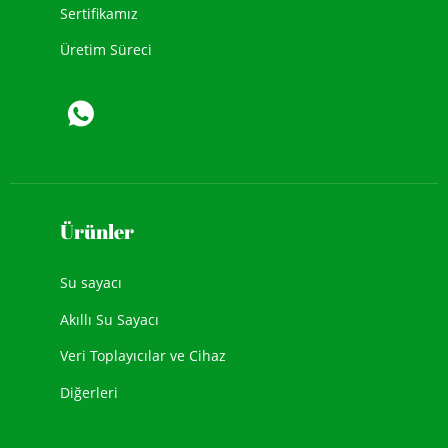
Sertifikamız
Üretim Süreci
Ürünler
Su sayacı
Akıllı Su Sayacı
Veri Toplayıcılar ve Cihaz
Diğerleri