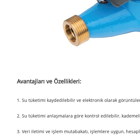
Avantajları ve Özellikleri:
1. Su tüketimi kaydedilebilir ve elektronik olarak görüntülen
2. Su tüketimi anlaşmalara göre kontrol edilebilir, kademeli
3. Veri iletimi ve işlem mutabakatı, işlemlere uygun, hesapl