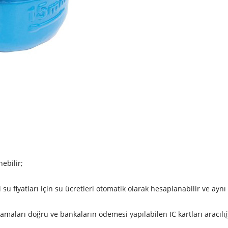
ebilir;
 su fiyatları için su ücretleri otomatik olarak hesaplanabilir ve aynı
amaları doğru ve bankaların ödemesi yapılabilen IC kartları aracılığı