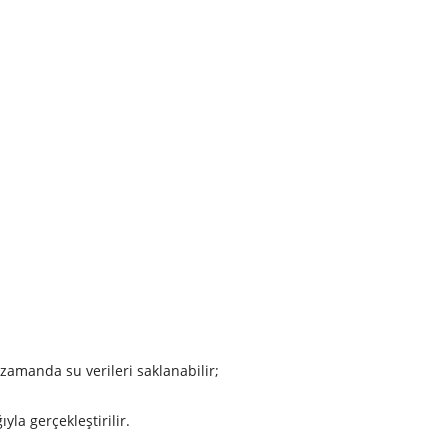
 zamanda su verileri saklanabilir;
yla gerçekleştirilir.