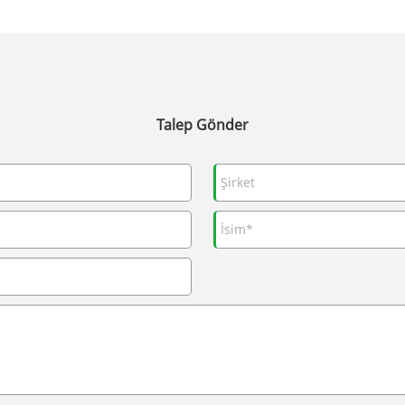
Talep Gönder