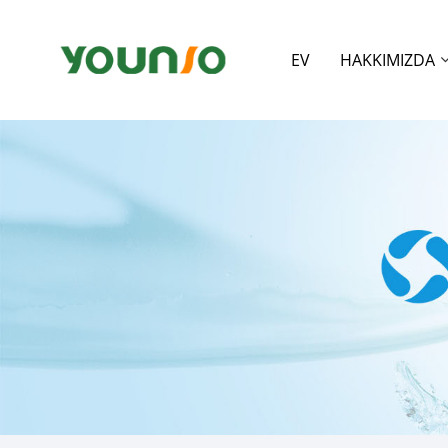
EV
HAKKIMIZDA