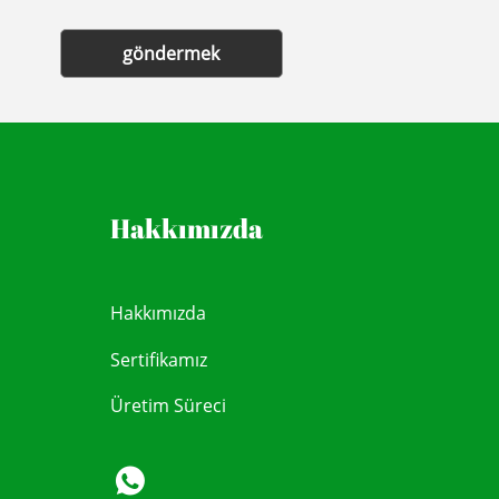
göndermek
Hakkımızda
Hakkımızda
Sertifikamız
Üretim Süreci