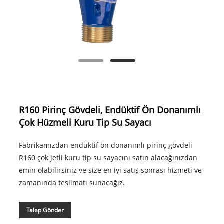
R160 Pirinç Gövdeli, Endüktif Ön Donanımlı
Çok Hüzmeli Kuru Tip Su Sayacı
Fabrikamızdan endüktif ön donanımlı pirinç gövdeli
R160 çok jetli kuru tip su sayacını satın alacağınızdan
emin olabilirsiniz ve size en iyi satış sonrası hizmeti ve
zamanında teslimatı sunacağız.
Talep Gönder