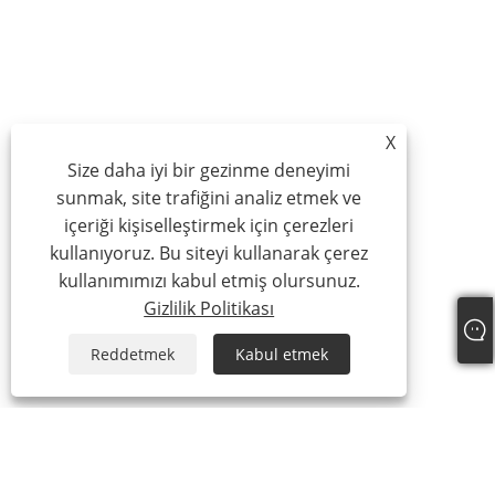
X
Size daha iyi bir gezinme deneyimi
sunmak, site trafiğini analiz etmek ve
içeriği kişiselleştirmek için çerezleri
kullanıyoruz. Bu siteyi kullanarak çerez
kullanımımızı kabul etmiş olursunuz.
Gizlilik Politikası
Reddetmek
Kabul etmek
Hakkımızda