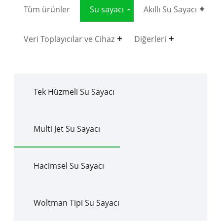
Tüm ürünler
Su sayacı
Akıllı Su Sayacı
Veri Toplayıcılar ve Cihaz
Diğerleri
Tek Hüzmeli Su Sayacı
Multi Jet Su Sayacı
Hacimsel Su Sayacı
Woltman Tipi Su Sayacı