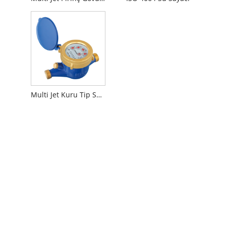
Multi Jet Kuru Tip Su Sayacı