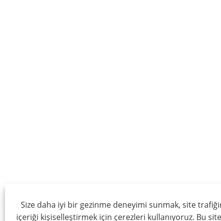
Size daha iyi bir gezinme deneyimi sunmak, site trafiği
içeriği kişiselleştirmek için çerezleri kullanıyoruz. Bu si