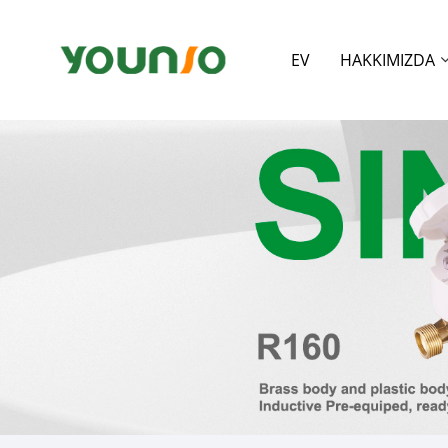
EV
HAKKIMIZDA