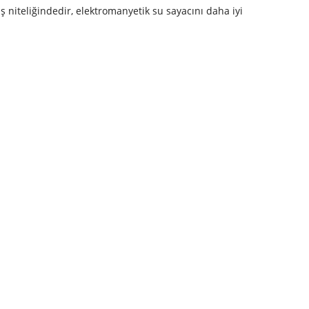
ş niteliğindedir, elektromanyetik su sayacını daha iyi