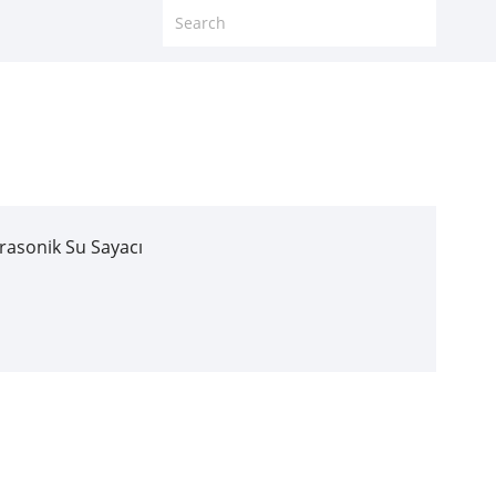
rasonik Su Sayacı