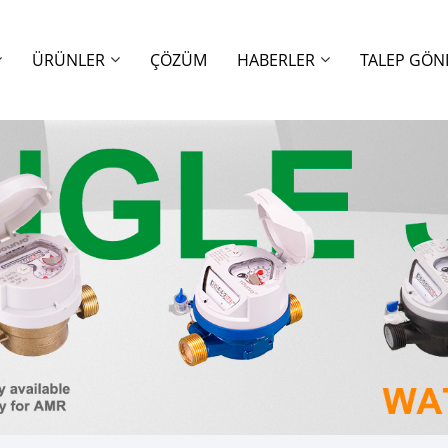
ÜRÜNLER
ÇÖZÜM
HABERLER
TALEP GÖN