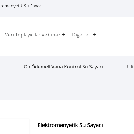
tromanyetik Su Sayacı
Veri Toplayıcılar ve Cihaz
Diğerleri
Ön Ödemeli Vana Kontrol Su Sayacı
Ult
Elektromanyetik Su Sayacı