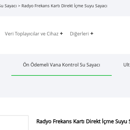
Su Sayacı
> Radyo Frekans Kartı Direkt İçme Suyu Sayacı
Veri Toplayıcılar ve Cihaz
Diğerleri
Ön Ödemeli Vana Kontrol Su Sayacı
Ult
Radyo Frekans Kartı Direkt İçme Suyu 