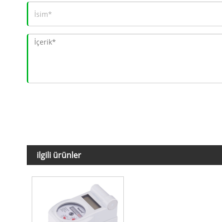
ilgili ürünler