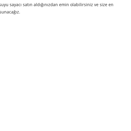
uyu sayacı satın aldığınızdan emin olabilirsiniz ve size en
 sunacağız.