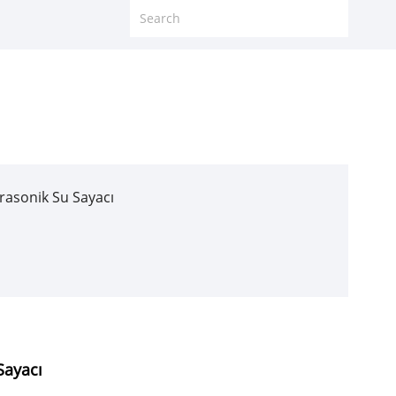
rasonik Su Sayacı
Sayacı