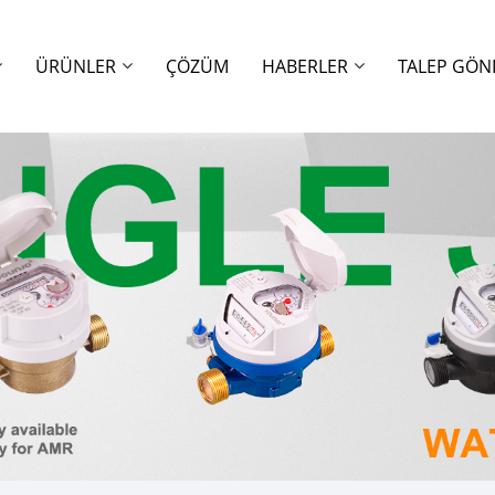
ÜRÜNLER
ÇÖZÜM
HABERLER
TALEP GÖN