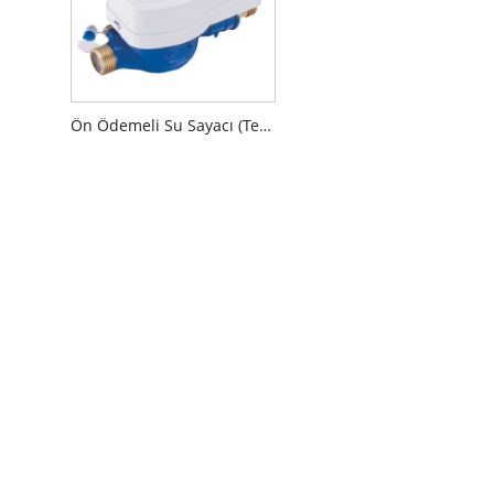
Ön Ödemeli Su Sayacı (Temassız)