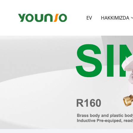
EV
HAKKIMIZDA