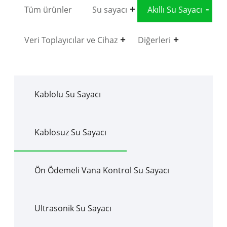
Tüm ürünler
Su sayacı
Akıllı Su Sayacı
Veri Toplayıcılar ve Cihaz
Diğerleri
Kablolu Su Sayacı
Kablosuz Su Sayacı
Ön Ödemeli Vana Kontrol Su Sayacı
Ultrasonik Su Sayacı