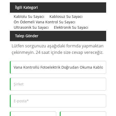
İlgili Kategori
Kablolu Su Sayacı
Kablosuz Su Sayacı
Ön Ödemeli Vana Kontrol Su Sayacı
Ultrasonik Su Sayacı
Elektronik Su Sayacı
Talep Gönder
Lütfen sorgunuzu aşağıdaki formda yapmaktan
çekinmeyin. 24 saat içinde size cevap vereceğiz.