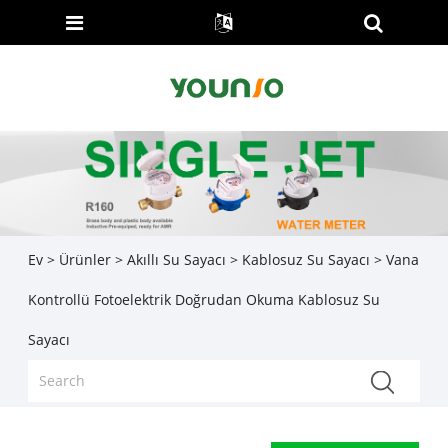
Ev
>
Ürünler
>
Akıllı Su Sayacı
>
Kablosuz Su Sayacı
> Vana
Kontrollü Fotoelektrik Doğrudan Okuma Kablosuz Su
Sayacı