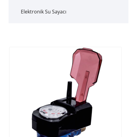
Elektronik Su Sayacı