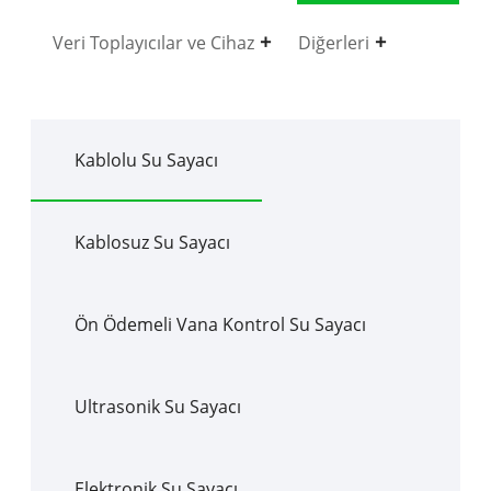
Veri Toplayıcılar ve Cihaz
Diğerleri
Kablolu Su Sayacı
Kablosuz Su Sayacı
Ön Ödemeli Vana Kontrol Su Sayacı
Ultrasonik Su Sayacı
Elektronik Su Sayacı