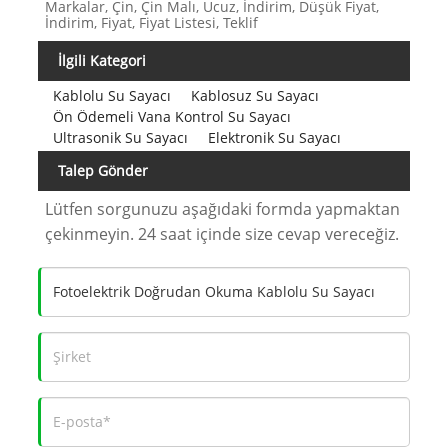
Markalar, Çin, Çin Malı, Ucuz, İndirim, Düşük Fiyat,
İndirim, Fiyat, Fiyat Listesi, Teklif
İlgili Kategori
Kablolu Su Sayacı
Kablosuz Su Sayacı
Ön Ödemeli Vana Kontrol Su Sayacı
Ultrasonik Su Sayacı
Elektronik Su Sayacı
Talep Gönder
Lütfen sorgunuzu aşağıdaki formda yapmaktan
çekinmeyin. 24 saat içinde size cevap vereceğiz.