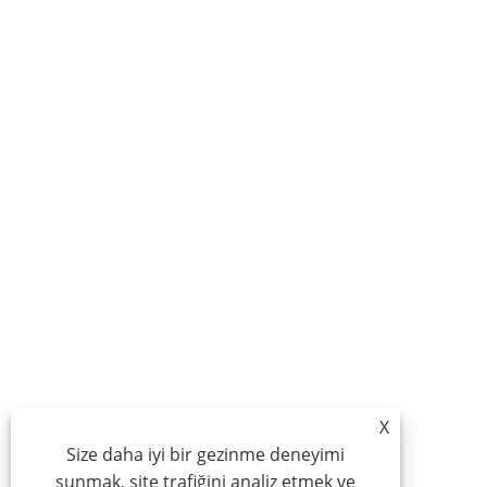
X
Size daha iyi bir gezinme deneyimi
sunmak, site trafiğini analiz etmek ve