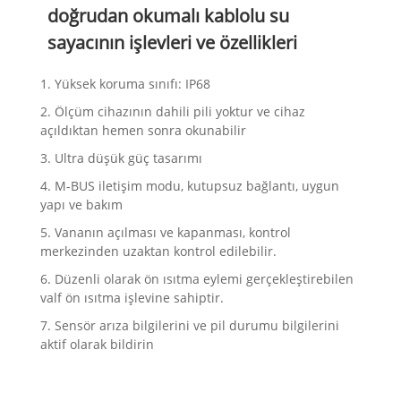
doğrudan okumalı kablolu su
sayacının işlevleri ve özellikleri
1. Yüksek koruma sınıfı: IP68
2. Ölçüm cihazının dahili pili yoktur ve cihaz
açıldıktan hemen sonra okunabilir
3. Ultra düşük güç tasarımı
4. M-BUS iletişim modu, kutupsuz bağlantı, uygun
yapı ve bakım
5. Vananın açılması ve kapanması, kontrol
merkezinden uzaktan kontrol edilebilir.
6. Düzenli olarak ön ısıtma eylemi gerçekleştirebilen
valf ön ısıtma işlevine sahiptir.
7. Sensör arıza bilgilerini ve pil durumu bilgilerini
aktif olarak bildirin