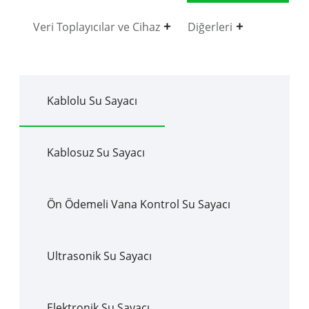
Veri Toplayıcılar ve Cihaz
Diğerleri
Kablolu Su Sayacı
Kablosuz Su Sayacı
Ön Ödemeli Vana Kontrol Su Sayacı
Ultrasonik Su Sayacı
Elektronik Su Sayacı