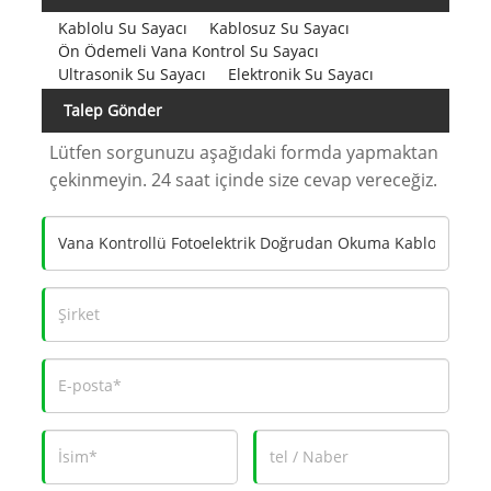
Kablolu Su Sayacı
Kablosuz Su Sayacı
Ön Ödemeli Vana Kontrol Su Sayacı
Ultrasonik Su Sayacı
Elektronik Su Sayacı
Talep Gönder
Lütfen sorgunuzu aşağıdaki formda yapmaktan
çekinmeyin. 24 saat içinde size cevap vereceğiz.