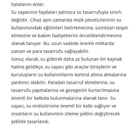
hatalarını önler.
Su sayacının faydaları yalnızca su tasarrufuyla sınırlı
değildir. Cihaz aynı zamanda mülk yöneticilerinin su
kullanımındaki eğilimleri belirlemesine, sızıntıları tespit
etmesine ve bakım faaliyetlerini önceliklendirmesine
olanak tanıyor. Bu, uzun vadede önemli miktarda
zaman ve para tasarrufu sağlayabilir.
Sonuç olarak, su giderek daha az bulunan bir kaynak
haline geldikçe, su sayacı gibi araçlar bireylerin ve
kuruluşların su kullanımlarını kontrol altına almalarına
yardımcı olabilir. Paradan tasarruf etmelerine, su
tasarrufu yapmalarına ve gezegenin kurtarılmasına
önemli bir katkıda bulunmalarına olanak tanır. Su
sayacı, su endüstrisine önemli bir katkı sağlıyor ve
insanların su kullanımını izleme şeklini değiştirecek
şekilde tasarlandı.