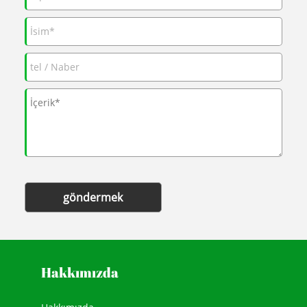
göndermek
Hakkımızda