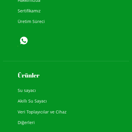
Hakkımızda
Sertifikamız
Üretim Süreci
Ürünler
Su sayacı
Akıllı Su Sayacı
Veri Toplayıcılar ve Cihaz
Diğerleri