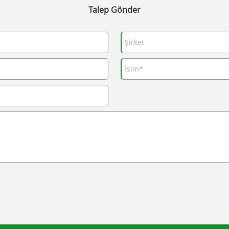
Talep Gönder