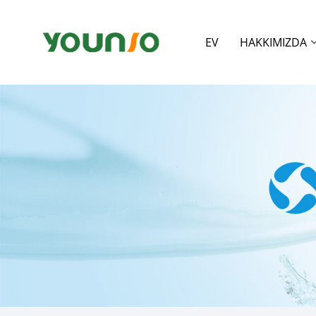
EV
HAKKIMIZDA