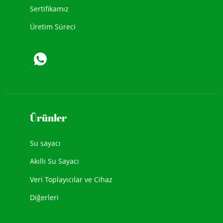
Sertifikamız
Üretim Süreci
Ürünler
Su sayacı
Akıllı Su Sayacı
Veri Toplayıcılar ve Cihaz
Diğerleri