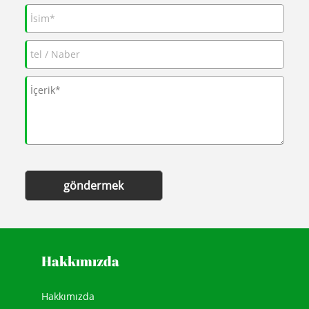
göndermek
Hakkımızda
Hakkımızda