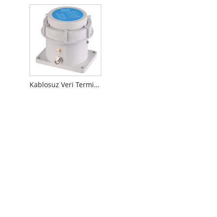
Kablosuz Veri Terminali