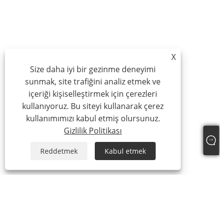
X
Size daha iyi bir gezinme deneyimi
sunmak, site trafiğini analiz etmek ve
içeriği kişiselleştirmek için çerezleri
kullanıyoruz. Bu siteyi kullanarak çerez
kullanımımızı kabul etmiş olursunuz.
Gizlilik Politikası
Reddetmek
Kabul etmek
Hakkımızda