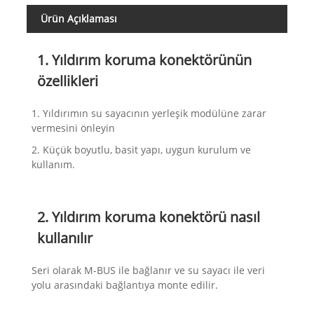
Ürün Açıklaması
1. Yıldırım koruma konektörünün
özellikleri
1. Yıldırımın su sayacının yerleşik modülüne zarar
vermesini önleyin
2. Küçük boyutlu, basit yapı, uygun kurulum ve
kullanım.
2. Yıldırım koruma konektörü nasıl
kullanılır
Seri olarak M-BUS ile bağlanır ve su sayacı ile veri
yolu arasındaki bağlantıya monte edilir.