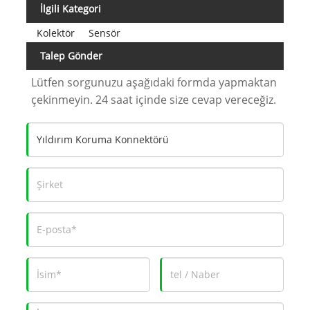
İlgili Kategori
Kolektör
Sensör
Talep Gönder
Lütfen sorgunuzu aşağıdaki formda yapmaktan
çekinmeyin. 24 saat içinde size cevap vereceğiz.